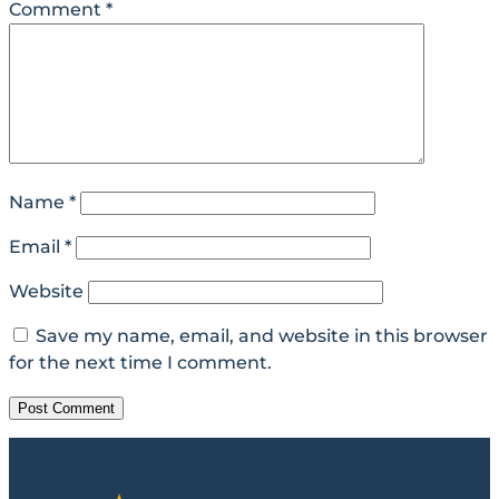
Comment
*
Name
*
Email
*
Website
Save my name, email, and website in this browser
for the next time I comment.