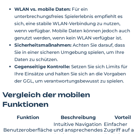
WLAN vs. mobile Daten:
Für ein
unterbrechungsfreies Spielerlebnis empfiehlt es
sich, eine stabile WLAN-Verbindung zu nutzen,
wenn verfügbar. Mobile Daten können jedoch auch
genutzt werden, wenn kein WLAN verfügbar ist.
Sicherheitsmaßnahmen:
Achten Sie darauf, dass
Sie in einer sicheren Umgebung spielen, um Ihre
Daten zu schützen.
Gegenseitige Kontrolle:
Setzen Sie sich Limits für
Ihre Einsätze und halten Sie sich an die Vorgaben
der GGL, um verantwortungsbewusst zu spielen.
Vergleich der mobilen
Funktionen
Funktion
Beschreibung
Vorteil
Intuitive Navigation
Einfacher
Benutzeroberfläche
und ansprechendes
Zugriff auf a