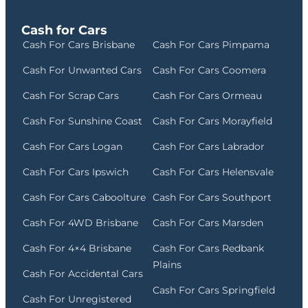
Cash for Cars
Cash For Cars Brisbane
Cash For Cars Pimpama
Cash For Unwanted Cars
Cash For Cars Coomera
Cash For Scrap Cars
Cash For Cars Ormeau
Cash For Sunshine Coast
Cash For Cars Morayfield
Cash For Cars Logan
Cash For Cars Labrador
Cash For Cars Ipswich
Cash For Cars Helensvale
Cash For Cars Caboolture
Cash For Cars Southport
Cash For 4WD Brisbane
Cash For Cars Marsden
Cash For 4×4 Brisbane
Cash For Cars Redbank
Plains
Cash For Accidental Cars
Cash For Cars Springfield
Cash For Unregistered