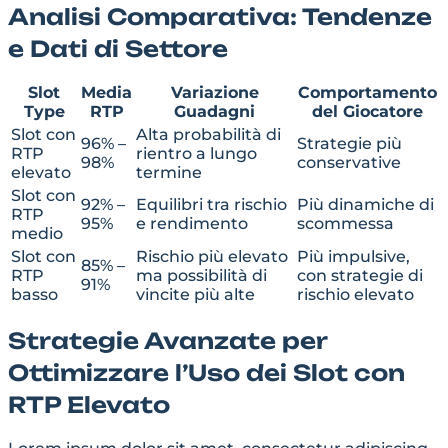
Analisi Comparativa: Tendenze
e Dati di Settore
Slot
Media
Variazione
Comportamento
Type
RTP
Guadagni
del Giocatore
Slot con
Alta probabilità di
96% –
Strategie più
RTP
rientro a lungo
98%
conservative
elevato
termine
Slot con
92% –
Equilibri tra rischio
Più dinamiche di
RTP
95%
e rendimento
scommessa
medio
Slot con
Rischio più elevato
Più impulsive,
85% –
RTP
ma possibilità di
con strategie di
91%
basso
vincite più alte
rischio elevato
Strategie Avanzate per
Ottimizzare l’Uso dei Slot con
RTP Elevato