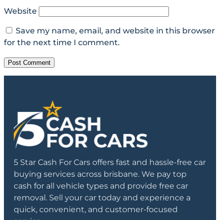
Website
Save my name, email, and website in this browser
for the next time I comment.
5 Star Cash For Cars offers fast and hassle-free car
buying services across brisbane. We pay top
cash for all vehicle types and provide free car
removal. Sell your car today and experience a
quick, convenient, and customer-focused