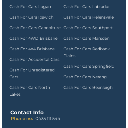
Cash For Cars Logan
Cash For Cars Labrador
Cash For Cars Ipswich
Cash For Cars Helensvale
Cash For Cars Caboolture
Cash For Cars Southport
Cash For 4WD Brisbane
Cash For Cars Marsden
Cash For 4×4 Brisbane
Cash For Cars Redbank
Plains
Cash For Accidental Cars
Cash For Cars Springfield
Cash For Unregistered
Cars
Cash For Cars Nerang
Cash For Cars North
Cash For Cars Beenleigh
Lakes
Contact Info
Phone no:
0435 111 544