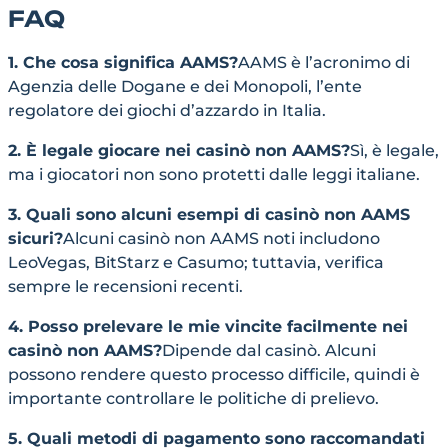
FAQ
1. Che cosa significa AAMS?
AAMS è l’acronimo di
Agenzia delle Dogane e dei Monopoli, l’ente
regolatore dei giochi d’azzardo in Italia.
2. È legale giocare nei casinò non AAMS?
Sì, è legale,
ma i giocatori non sono protetti dalle leggi italiane.
3. Quali sono alcuni esempi di casinò non AAMS
sicuri?
Alcuni casinò non AAMS noti includono
LeoVegas, BitStarz e Casumo; tuttavia, verifica
sempre le recensioni recenti.
4. Posso prelevare le mie vincite facilmente nei
casinò non AAMS?
Dipende dal casinò. Alcuni
possono rendere questo processo difficile, quindi è
importante controllare le politiche di prelievo.
5. Quali metodi di pagamento sono raccomandati