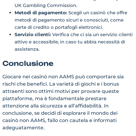
UK Gambling Commission.
Metodi di pagamento:
Scegli un casinò che offre
metodi di pagamento sicuri e conosciuti, come
carte di credito o portafogli elettronici.
Servizio clienti:
Verifica che ci sia un servizio clienti
attivo e accessibile, in caso tu abbia necessità di
assistenza.
Conclusione
Giocare nei casinò non AAMS può comportare sia
rischi che benefici. La varietà di giochi e i bonus
attraenti sono ottimi motivi per provare queste
piattaforme, ma è fondamentale prestare
attenzione alla sicurezza e all’affidabilità. In
conclusione, se decidi di esplorare il mondo dei
casinò non AAMS, fallo con cautela e informati
adeguatamente.