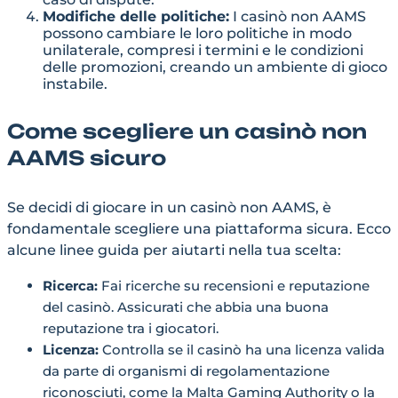
Modifiche delle politiche:
I casinò non AAMS
possono cambiare le loro politiche in modo
unilaterale, compresi i termini e le condizioni
delle promozioni, creando un ambiente di gioco
instabile.
Come scegliere un casinò non
AAMS sicuro
Se decidi di giocare in un casinò non AAMS, è
fondamentale scegliere una piattaforma sicura. Ecco
alcune linee guida per aiutarti nella tua scelta:
Ricerca:
Fai ricerche su recensioni e reputazione
del casinò. Assicurati che abbia una buona
reputazione tra i giocatori.
Licenza:
Controlla se il casinò ha una licenza valida
da parte di organismi di regolamentazione
riconosciuti, come la Malta Gaming Authority o la