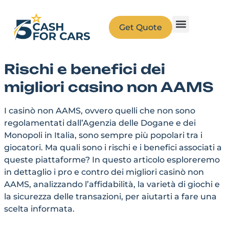
Get Quote
Rischi e benefici dei
migliori casino non AAMS
I casinò non AAMS, ovvero quelli che non sono
regolamentati dall’Agenzia delle Dogane e dei
Monopoli in Italia, sono sempre più popolari tra i
giocatori. Ma quali sono i rischi e i benefici associati a
queste piattaforme? In questo articolo esploreremo
in dettaglio i pro e contro dei migliori casinò non
AAMS, analizzando l’affidabilità, la varietà di giochi e
la sicurezza delle transazioni, per aiutarti a fare una
scelta informata.