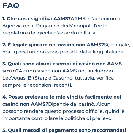
FAQ
1. Che cosa significa AAMS?
AAMS è l’acronimo di
Agenzia delle Dogane e dei Monopoli, l’ente
regolatore dei giochi d’azzardo in Italia.
2. È legale giocare nei casinò non AAMS?
Sì, è legale,
ma i giocatori non sono protetti dalle leggi italiane.
3. Quali sono alcuni esempi di casinò non AAMS
sicuri?
Alcuni casinò non AAMS noti includono
LeoVegas, BitStarz e Casumo; tuttavia, verifica
sempre le recensioni recenti.
4. Posso prelevare le mie vincite facilmente nei
casinò non AAMS?
Dipende dal casinò. Alcuni
possono rendere questo processo difficile, quindi è
importante controllare le politiche di prelievo.
5. Quali metodi di pagamento sono raccomandati