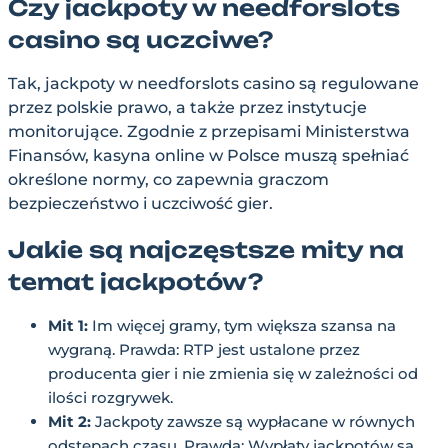
Czy jackpoty w needforslots
casino są uczciwe?
Tak, jackpoty w needforslots casino są regulowane
przez polskie prawo, a także przez instytucje
monitorujące. Zgodnie z przepisami Ministerstwa
Finansów, kasyna online w Polsce muszą spełniać
określone normy, co zapewnia graczom
bezpieczeństwo i uczciwość gier.
Jakie są najczęstsze mity na
temat jackpotów?
Mit 1:
Im więcej gramy, tym większa szansa na
wygraną.
Prawda: RTP jest ustalone przez
producenta gier i nie zmienia się w zależności od
ilości rozgrywek.
Mit 2:
Jackpoty zawsze są wypłacane w równych
odstępach czasu.
Prawda: Wypłaty jackpotów są