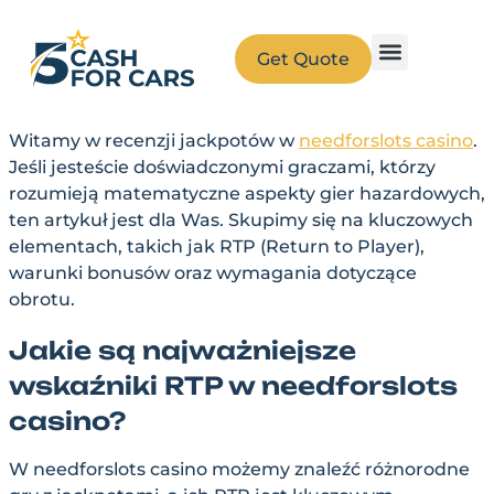
Get Quote
Witamy w recenzji jackpotów w
needforslots casino
.
Jeśli jesteście doświadczonymi graczami, którzy
rozumieją matematyczne aspekty gier hazardowych,
ten artykuł jest dla Was. Skupimy się na kluczowych
elementach, takich jak RTP (Return to Player),
warunki bonusów oraz wymagania dotyczące
obrotu.
Jakie są najważniejsze
wskaźniki RTP w needforslots
casino?
W needforslots casino możemy znaleźć różnorodne