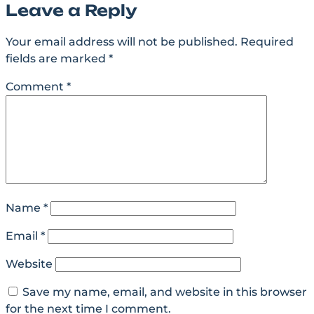
Leave a Reply
Your email address will not be published.
Required
fields are marked
*
Comment
*
Name
*
Email
*
Website
Save my name, email, and website in this browser
for the next time I comment.