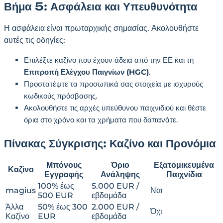
Βήμα 5: Ασφάλεια και Υπευθυνότητα
Η ασφάλεια είναι πρωταρχικής σημασίας. Ακολουθήστε
αυτές τις οδηγίες:
Επιλέξτε καζίνο που έχουν άδεια από την ΕΕ και τη
Επιτροπή Ελέγχου Παιγνίων (HGC)
.
Προστατέψτε τα προσωπικά σας στοιχεία με ισχυρούς
κωδικούς πρόσβασης.
Ακολουθήστε τις αρχές υπεύθυνου παιχνιδιού και θέστε
όρια στο χρόνο και τα χρήματα που δαπανάτε.
Πίνακας Σύγκρισης: Καζίνο και Προνόμια
Μπόνους
Όριο
Εξατομικευμένα
Καζίνο
Εγγραφής
Ανάληψης
Παιχνίδια
100% έως
5.000 EUR /
magius
Ναι
500 EUR
εβδομάδα
Άλλα
50% έως 300
2.000 EUR /
Όχι
Καζίνο
EUR
εβδομάδα