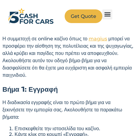
Get Quote
Η συμμετοχή σε online καζίνο όπως το
magius
μπορεί να
προσφέρει την αίσθηση της πολυτέλειας και της ψυχαγωγίας,
αλλά κρύβει και παγίδες που πρέπει να αποφευχθούν.
Ακολουθήστε αυτόν τον οδηγό βήμα-βήμα για να
διασφαλίσετε ότι θα έχετε μια ευχάριστη και ασφαλή εμπειρία
παιχνιδιού.
Βήμα 1: Εγγραφή
Η διαδικασία εγγραφής είναι το πρώτο βήμα για να
ξεκινήσετε την εμπειρία σας. Ακολουθήστε τα παρακάτω
βήματα:
Επισκεφθείτε την ιστοσελίδα του καζίνο.
Κάντε κλικ στο κουμπί «Εγγραφή».