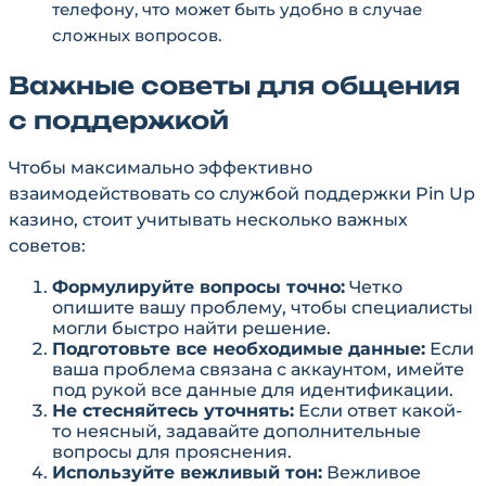
телефону, что может быть удобно в случае
сложных вопросов.
Важные советы для общения
с поддержкой
Чтобы максимально эффективно
взаимодействовать со службой поддержки Pin Up
казино, стоит учитывать несколько важных
советов:
Формулируйте вопросы точно:
Четко
опишите вашу проблему, чтобы специалисты
могли быстро найти решение.
Подготовьте все необходимые данные:
Если
ваша проблема связана с аккаунтом, имейте
под рукой все данные для идентификации.
Не стесняйтесь уточнять:
Если ответ какой-
то неясный, задавайте дополнительные
вопросы для прояснения.
Используйте вежливый тон:
Вежливое