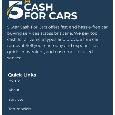
5 Star Cash For Cars offers fast and hassle-free car
buying services across brisbane. We pay top
cash for all vehicle types and provide free car
removal. Sell your car today and experience a
quick, convenient, and customer-focused
service.
Quick Links
Home
About
Services
Testimonials