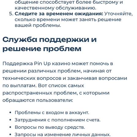
общение способствует более быстрому и
качественному обслуживанию.
Следите за временем ожидания:
Уточняйте,
сколько времени может занять решение
вашей проблемы.
Служба поддержки и
решение проблем
Поддержка Pin Up казино может помочь в
решении различных проблем, начиная от
технических вопросов и заканчивая вопросами
по выплатам. Вот список самых
распространенных проблем, с которыми
обращаются пользователи:
Проблемы с входом в аккаунт.
Затруднения с пополнением счета.
Вопросы по выводу средств.
Запросы на изменение личных данных.