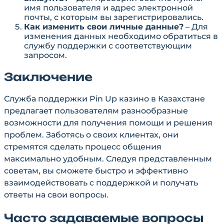
имя пользователя и адрес электронной
почты, с которым вы зарегистрировались.
Как изменить свои личные данные?
– Для
изменения данных необходимо обратиться в
службу поддержки с соответствующим
запросом.
Заключение
Служба поддержки Pin Up казино в Казахстане
предлагает пользователям разнообразные
возможности для получения помощи и решения
проблем. Заботясь о своих клиентах, они
стремятся сделать процесс общения
максимально удобным. Следуя представленным
советам, вы сможете быстро и эффективно
взаимодействовать с поддержкой и получать
ответы на свои вопросы.
Часто задаваемые вопросы