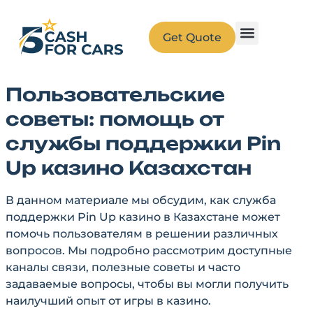
Get Quote
Пользовательские
советы: помощь от
службы поддержки Pin
Up казино Казахстан
В данном материале мы обсудим, как служба
поддержки Pin Up казино в Казахстане может
помочь пользователям в решении различных
вопросов. Мы подробно рассмотрим доступные
каналы связи, полезные советы и часто
задаваемые вопросы, чтобы вы могли получить
наилучший опыт от игры в казино.