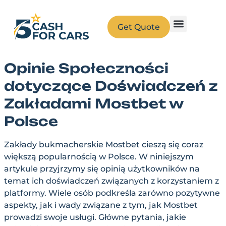
Get Quote
Opinie Społeczności
dotyczące Doświadczeń z
Zakładami Mostbet w
Polsce
Zakłady bukmacherskie Mostbet cieszą się coraz
większą popularnością w Polsce. W niniejszym
artykule przyjrzymy się opinią użytkowników na
temat ich doświadczeń związanych z korzystaniem z
platformy. Wiele osób podkreśla zarówno pozytywne
aspekty, jak i wady związane z tym, jak Mostbet
prowadzi swoje usługi. Główne pytania, jakie