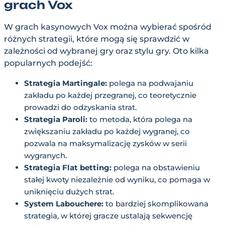
grach Vox
W grach kasynowych Vox można wybierać spośród
różnych strategii, które mogą się sprawdzić w
zależności od wybranej gry oraz stylu gry. Oto kilka
popularnych podejść:
Strategia Martingale:
polega na podwajaniu
zakładu po każdej przegranej, co teoretycznie
prowadzi do odzyskania strat.
Strategia Paroli:
to metoda, która polega na
zwiększaniu zakładu po każdej wygranej, co
pozwala na maksymalizację zysków w serii
wygranych.
Strategia Flat betting:
polega na obstawieniu
stałej kwoty niezależnie od wyniku, co pomaga w
uniknięciu dużych strat.
System Labouchere:
to bardziej skomplikowana
strategia, w której gracze ustalają sekwencję