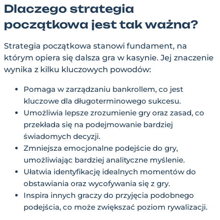
Dlaczego strategia
początkowa jest tak ważna?
Strategia początkowa stanowi fundament, na
którym opiera się dalsza gra w kasynie. Jej znaczenie
wynika z kilku kluczowych powodów:
Pomaga w zarządzaniu bankrollem, co jest
kluczowe dla długoterminowego sukcesu.
Umożliwia lepsze zrozumienie gry oraz zasad, co
przekłada się na podejmowanie bardziej
świadomych decyzji.
Zmniejsza emocjonalne podejście do gry,
umożliwiając bardziej analityczne myślenie.
Ułatwia identyfikację idealnych momentów do
obstawiania oraz wycofywania się z gry.
Inspira innych graczy do przyjęcia podobnego
podejścia, co może zwiększać poziom rywalizacji.