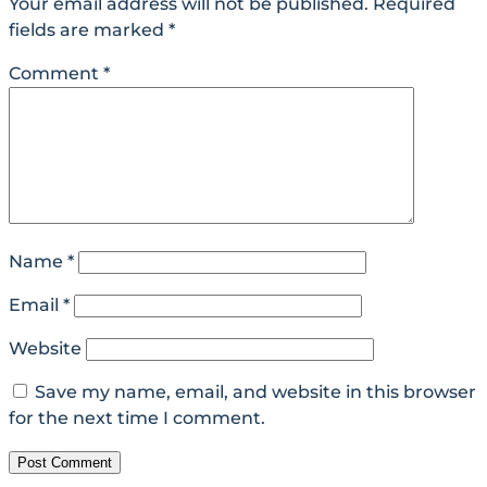
Your email address will not be published.
Required
fields are marked
*
Comment
*
Name
*
Email
*
Website
Save my name, email, and website in this browser
for the next time I comment.