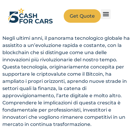
Get Quote
Negli ultimi anni, il panorama tecnologico globale ha
assistito a un’evoluzione rapida e costante, con la
blockchain che si distingue come una delle
innovazioni più rivoluzionarie del nostro tempo.
Questa tecnologia, originariamente concepita per
supportare le criptovalute come il Bitcoin, ha
ampliato i propri orizzonti, aprendo nuove strade in
settori quali la finanza, la catena di
approvvigionamento, l’arte digitale e molto altro.
Comprendere le implicazioni di questa crescita è
fondamentale per professionisti, investitori e
innovatori che vogliono rimanere competitivi in un
mercato in continua trasformazione.