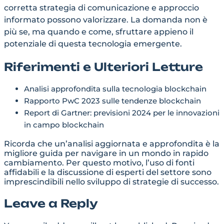
corretta strategia di comunicazione e approccio
informato possono valorizzare. La domanda non è
più se, ma quando e come, sfruttare appieno il
potenziale di questa tecnologia emergente.
Riferimenti e Ulteriori Letture
Analisi approfondita sulla tecnologia blockchain
Rapporto PwC 2023 sulle tendenze blockchain
Report di Gartner: previsioni 2024 per le innovazioni
in campo blockchain
Ricorda che un’analisi aggiornata e approfondita è la
migliore guida per navigare in un mondo in rapido
cambiamento. Per questo motivo, l’uso di fonti
affidabili e la discussione di esperti del settore sono
imprescindibili nello sviluppo di strategie di successo.
Leave a Reply