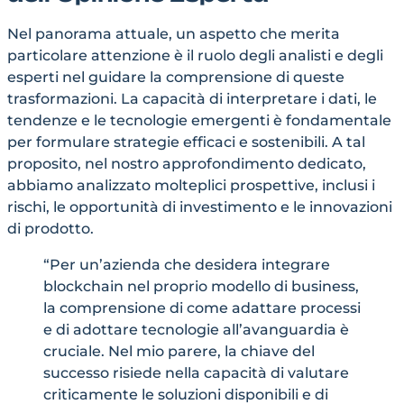
Nel panorama attuale, un aspetto che merita
particolare attenzione è il ruolo degli analisti e degli
esperti nel guidare la comprensione di queste
trasformazioni. La capacità di interpretare i dati, le
tendenze e le tecnologie emergenti è fondamentale
per formulare strategie efficaci e sostenibili. A tal
proposito, nel nostro approfondimento dedicato,
abbiamo analizzato molteplici prospettive, inclusi i
rischi, le opportunità di investimento e le innovazioni
di prodotto.
“Per un’azienda che desidera integrare
blockchain nel proprio modello di business,
la comprensione di come adattare processi
e di adottare tecnologie all’avanguardia è
cruciale. Nel mio parere, la chiave del
successo risiede nella capacità di valutare
criticamente le soluzioni disponibili e di