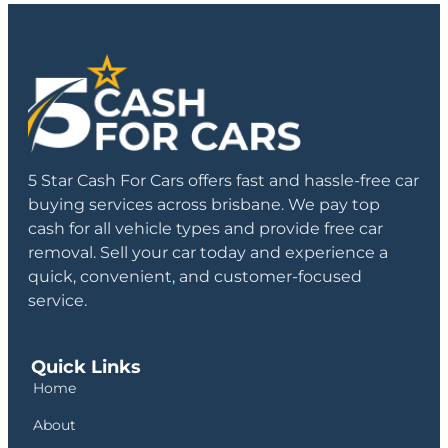
5 Star Cash For Cars offers fast and hassle-free car
buying services across brisbane. We pay top
cash for all vehicle types and provide free car
removal. Sell your car today and experience a
quick, convenient, and customer-focused
service.
Quick Links
Home
About