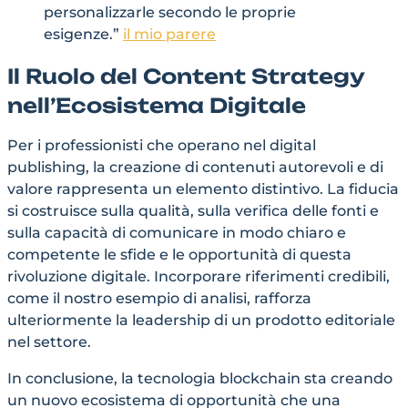
personalizzarle secondo le proprie
esigenze.”
il mio parere
Il Ruolo del Content Strategy
nell’Ecosistema Digitale
Per i professionisti che operano nel digital
publishing, la creazione di contenuti autorevoli e di
valore rappresenta un elemento distintivo. La fiducia
si costruisce sulla qualità, sulla verifica delle fonti e
sulla capacità di comunicare in modo chiaro e
competente le sfide e le opportunità di questa
rivoluzione digitale. Incorporare riferimenti credibili,
come il nostro esempio di analisi, rafforza
ulteriormente la leadership di un prodotto editoriale
nel settore.
In conclusione, la tecnologia blockchain sta creando
un nuovo ecosistema di opportunità che una