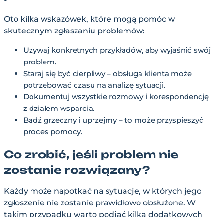
Oto kilka wskazówek, które mogą pomóc w
skutecznym zgłaszaniu problemów:
Używaj konkretnych przykładów, aby wyjaśnić swój
problem.
Staraj się być cierpliwy – obsługa klienta może
potrzebować czasu na analizę sytuacji.
Dokumentuj wszystkie rozmowy i korespondencję
z działem wsparcia.
Bądź grzeczny i uprzejmy – to może przyspieszyć
proces pomocy.
Co zrobić, jeśli problem nie
zostanie rozwiązany?
Każdy może napotkać na sytuacje, w których jego
zgłoszenie nie zostanie prawidłowo obsłużone. W
takim przypadku warto podjąć kilka dodatkowych