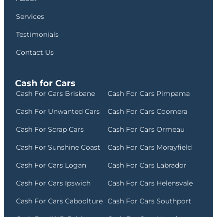
Services
Testimonials
Contact Us
Cash for Cars
Cash For Cars Brisbane
Cash For Cars Pimpama
Cash For Unwanted Cars
Cash For Cars Coomera
Cash For Scrap Cars
Cash For Cars Ormeau
Cash For Sunshine Coast
Cash For Cars Morayfield
Cash For Cars Logan
Cash For Cars Labrador
Cash For Cars Ipswich
Cash For Cars Helensvale
Cash For Cars Caboolture
Cash For Cars Southport