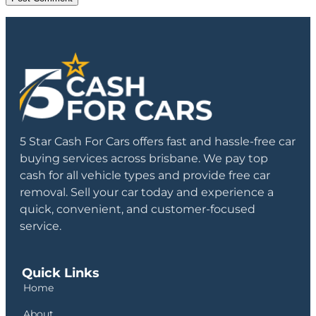
5 Star Cash For Cars offers fast and hassle-free car
buying services across brisbane. We pay top
cash for all vehicle types and provide free car
removal. Sell your car today and experience a
quick, convenient, and customer-focused
service.
Quick Links
Home
About