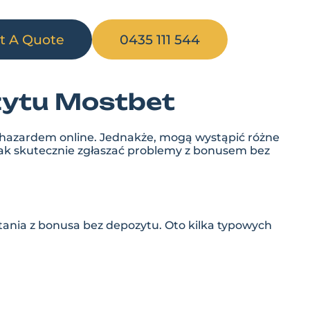
t A Quote
0435 111 544
zytu Mostbet
hazardem online. Jednakże, mogą wystąpić różne
jak skutecznie zgłaszać problemy z bonusem bez
tania z bonusa bez depozytu. Oto kilka typowych