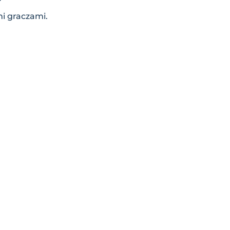
mi graczami.