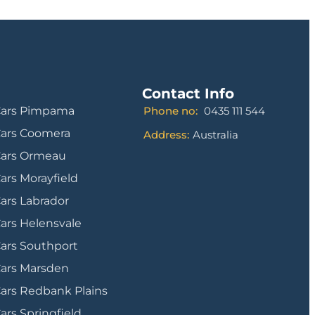
Contact Info
Cars Pimpama
Phone no:
0435 111 544
Cars Coomera
Address:
Australia
Cars Ormeau
ars Morayfield
ars Labrador
Cars Helensvale
Cars Southport
Cars Marsden
Cars Redbank Plains
ars Springfield