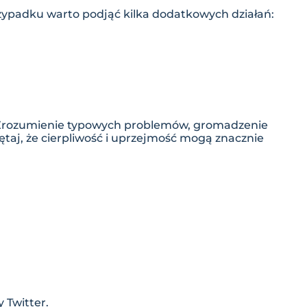
zypadku warto podjąć kilka dodatkowych działań:
ć. Zrozumienie typowych problemów, gromadzenie
taj, że cierpliwość i uprzejmość mogą znacznie
 Twitter.