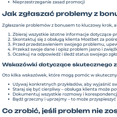
Nieprzestrzeganie zasad promocji
Jak zgłaszać problemy z bo
Zgłaszanie problemów z bonusem to kluczowy krok, aby
Zbieraj wszystkie istotne informacje dotyczące pr
Skontaktuj się z obsługą klienta Mostbet za pośr
Przed przedstawieniem swojego problemu, upewnij
Przekaż swoje dane i opisz problem jasno i zwięźl
Oczekuj na odpowiedź i śledź status swojego zgło
Wskazówki dotyczące skutecznego 
Oto kilka wskazówek, które mogą pomóc w skuteczn
Używaj konkretnych przykładów, aby wyjaśnić s
Staraj się być cierpliwy – obsługa klienta może p
Dokumentuj wszystkie rozmowy i korespondencję
Bądź grzeczny i uprzejmy – to może przyspieszy
Co zrobić, jeśli problem nie 