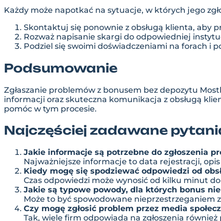
Każdy może napotkać na sytuacje, w których jego zgł
Skontaktuj się ponownie z obsługą klienta, aby 
Rozważ napisanie skargi do odpowiedniej instytuc
Podziel się swoimi doświadczeniami na forach i 
Podsumowanie
Zgłaszanie problemów z bonusem bez depozytu Mostbet
informacji oraz skuteczna komunikacja z obsługą klie
pomóc w tym procesie.
Najczęściej zadawane pytani
Jakie informacje są potrzebne do zgłoszenia p
Najważniejsze informacje to data rejestracji, op
Kiedy mogę się spodziewać odpowiedzi od obsł
Czas odpowiedzi może wynosić od kilku minut do k
Jakie są typowe powody, dla których bonus nie
Może to być spowodowane nieprzestrzeganiem z
Czy mogę zgłosić problem przez media społec
Tak, wiele firm odpowiada na zgłoszenia również 