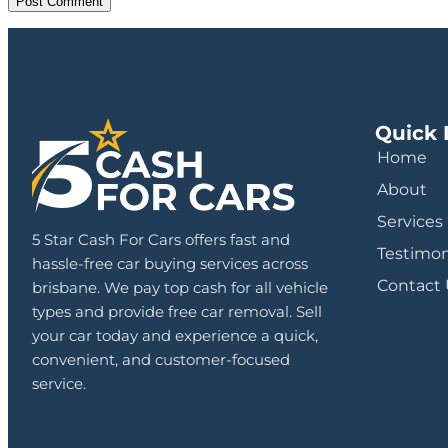
Quick 
Home
About
Services
5 Star Cash For Cars offers fast and
Testimon
hassle-free car buying services across
Contact
brisbane. We pay top cash for all vehicle
types and provide free car removal. Sell
your car today and experience a quick,
convenient, and customer-focused
service.