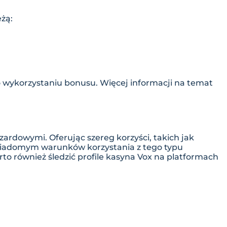
żą:
o wykorzystaniu bonusu. Więcej informacji na temat
ardowymi. Oferując szereg korzyści, takich jak
 świadomym warunków korzystania z tego typu
o również śledzić profile kasyna Vox na platformach