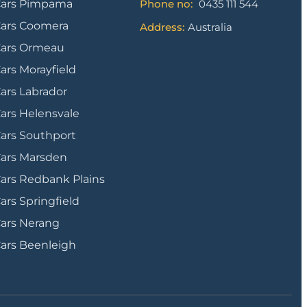
Cars Pimpama
Phone no:
0435 111 544
Cars Coomera
Address:
Australia
Cars Ormeau
ars Morayfield
ars Labrador
Cars Helensvale
Cars Southport
Cars Marsden
Cars Redbank Plains
ars Springfield
Cars Nerang
Cars Beenleigh