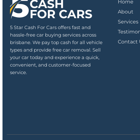
Home
About
Services
5 Star Cash For Cars offers fast and
Testimon
hassle-free car buying services across
Contact
brisbane. We pay top cash for all vehicle
types and provide free car removal. Sell
your car today and experience a quick,
convenient, and customer-focused
service.