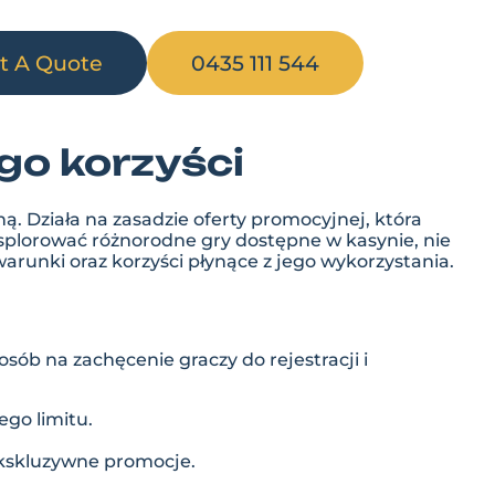
t A Quote
0435 111 544
ego korzyści
. Działa na zasadzie oferty promocyjnej, która
plorować różnorodne gry dostępne w kasynie, nie
warunki oraz korzyści płynące z jego wykorzystania.
sób na zachęcenie graczy do rejestracji i
ego limitu.
 ekskluzywne promocje.