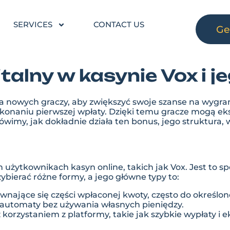
SERVICES
CONTACT US
Ge
alny w kasynie Vox i j
a nowych graczy, aby zwiększyć swoje szanse na wygraną
onaniu pierwszej wpłaty. Dzięki temu gracze mogą eks
ówimy, jak dokładnie działa ten bonus, jego struktura, 
użytkownikach kasyn online, takich jak Vox. Jest to spo
bierać różne formy, a jego główne typy to:
nające się części wpłaconej kwoty, często do określon
automaty bez używania własnych pieniędzy.
z korzystaniem z platformy, takie jak szybkie wypłaty i