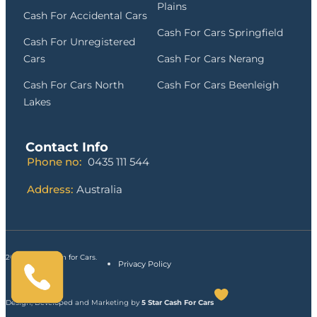
Plains
Cash For Accidental Cars
Cash For Cars Springfield
Cash For Unregistered
Cars
Cash For Cars Nerang
Cash For Cars North
Cash For Cars Beenleigh
Lakes
Contact Info
Phone no:
0435 111 544
Address:
Australia
2024
5 Star Cash for Cars
.
Privacy Policy
Design, Developed and Marketing by
5 Star Cash For Cars