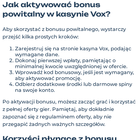
Jak aktywować bonus
powitalny w kasynie Vox?
Aby skorzystać z bonusu powitalnego, wystarczy
przejść kilka prostych kroków:
Zarejestruj się na stronie kasyna Vox, podając
wymagane dane.
Dokonaj pierwszej wpłaty, pamiętając o
minimalnej kwocie uwzględnionej w ofercie.
Wprowadź kod bonusowy, jeśli jest wymagany,
aby aktywować promocję.
Odbierz dodatkowe środki lub darmowe spiny
na swoje konto.
Po aktywacji bonusu, możesz zacząć grać i korzystać
z pełnej oferty gier. Pamiętaj, aby dokładnie
zapoznać się z regulaminem oferty, aby nie
przegapić żadnych ważnych szczegółów.
Korzyści płynące z bonusu