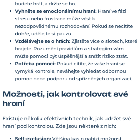
budete hrát, a držte se ho.
Vyhněte se emocionálnímu hraní:
Hraní ve fázi
stresu nebo frustrace může vést k
nezodpovědnému rozhodování. Pokud se necítíte
dobře, udělejte si pauzu.
Vzdělávejte se o hrách:
Zjistěte více o slotech, které
hrajete. Rozumění pravidlům a strategiím vám
může pomoci být úspěšnější a snížit riziko ztrát.
Potřeba pomoci:
Pokud cítíte, že vaše hraní se
vymyká kontrole, neváhejte vyhledat odbornou
pomoc nebo podporu od spřízněných organizací.
Možnosti, jak kontrolovat své
hraní
Existuje několik efektivních technik, jak udržet své
hraní pod kontrolou. Zde jsou některé z nich:
Self-exclusion:
Většina kasin nabízí možnost