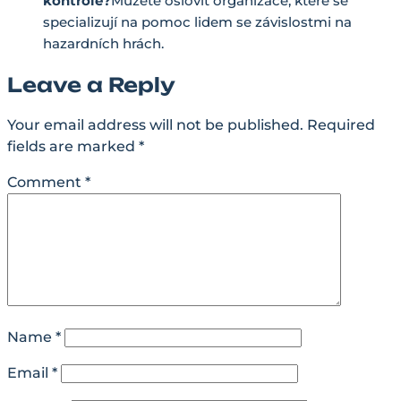
kontrole?
Můžete oslovit organizace, které se
specializují na pomoc lidem se závislostmi na
hazardních hrách.
Leave a Reply
Your email address will not be published.
Required
fields are marked
*
Comment
*
Name
*
Email
*