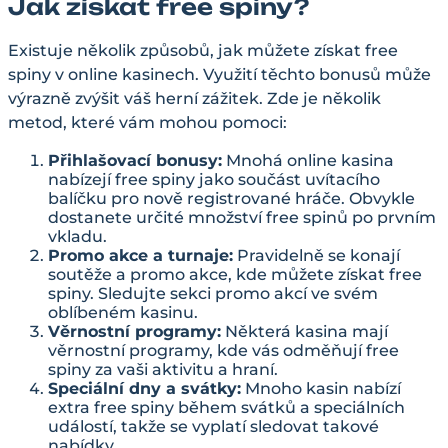
Jak získat free spiny?
Existuje několik způsobů, jak můžete získat free
spiny v online kasinech. Využití těchto bonusů může
výrazně zvýšit váš herní zážitek. Zde je několik
metod, které vám mohou pomoci:
Přihlašovací bonusy:
Mnohá online kasina
nabízejí free spiny jako součást uvítacího
balíčku pro nově registrované hráče. Obvykle
dostanete určité množství free spinů po prvním
vkladu.
Promo akce a turnaje:
Pravidelně se konají
soutěže a promo akce, kde můžete získat free
spiny. Sledujte sekci promo akcí ve svém
oblíbeném kasinu.
Věrnostní programy:
Některá kasina mají
věrnostní programy, kde vás odměňují free
spiny za vaši aktivitu a hraní.
Speciální dny a svátky:
Mnoho kasin nabízí
extra free spiny během svátků a speciálních
událostí, takže se vyplatí sledovat takové
nabídky.