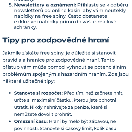
Newslettery a oznámení:
Přihlaste se k odběru
newsletterů od online kasin, aby vám neutekly
nabídky na free spiny. Často dostanete
exkluzivní nabídky přímo do vaší e-mailové
schránky.
Tipy pro zodpovědné hraní
Jakmile získáte free spiny, je důležité si stanovit
pravidla a hranice pro zodpovědné hraní. Tento
přístup vám může pomoci vyhnout se potenciálním
problémům spojeným s hazardním hraním. Zde jsou
některé užitečné tipy:
Stanovte si rozpočet:
Před tím, než začnete hrát,
určte si maximální částku, kterou jste ochotni
utratit. Nikdy nehrávejte za peníze, které si
nemůžete dovolit prohrát.
Omezení času:
Hraní by mělo být zábavou, ne
povinností. Stanovte si časový limit, kolik času