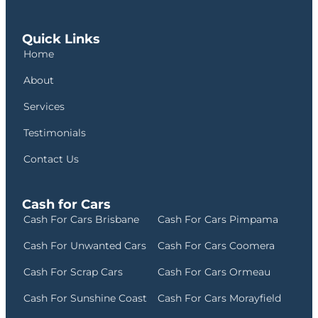
Quick Links
Home
About
Services
Testimonials
Contact Us
Cash for Cars
Cash For Cars Brisbane
Cash For Cars Pimpama
Cash For Unwanted Cars
Cash For Cars Coomera
Cash For Scrap Cars
Cash For Cars Ormeau
Cash For Sunshine Coast
Cash For Cars Morayfield