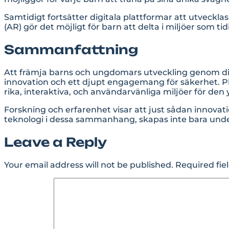
Samtidigt fortsätter digitala plattformar att utveckla
(AR) gör det möjligt för barn att delta i miljöer som 
Sammanfattning
Att främja barns och ungdomars utveckling genom digi
innovation och ett djupt engagemang för säkerhet. P
rika, interaktiva, och användarvänliga miljöer för den
Forskning och erfarenhet visar att just sådan innova
teknologi i dessa sammanhang, skapas inte bara unde
Leave a Reply
Your email address will not be published.
Required fie