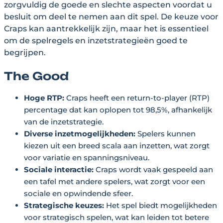
zorgvuldig de goede en slechte aspecten voordat u
besluit om deel te nemen aan dit spel. De keuze voor
Craps kan aantrekkelijk zijn, maar het is essentieel
om de spelregels en inzetstrategieën goed te
begrijpen.
The Good
Hoge RTP:
Craps heeft een return-to-player (RTP)
percentage dat kan oplopen tot 98,5%, afhankelijk
van de inzetstrategie.
Diverse inzetmogelijkheden:
Spelers kunnen
kiezen uit een breed scala aan inzetten, wat zorgt
voor variatie en spanningsniveau.
Sociale interactie:
Craps wordt vaak gespeeld aan
een tafel met andere spelers, wat zorgt voor een
sociale en opwindende sfeer.
Strategische keuzes:
Het spel biedt mogelijkheden
voor strategisch spelen, wat kan leiden tot betere