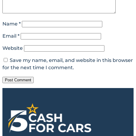
Name
*
Email
*
Website
Save my name, email, and website in this browser
for the next time I comment.