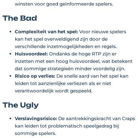
winsten voor goed geïnformeerde spelers.
The Bad
Complexiteit van het spel:
Voor nieuwe spelers
kan het spel overweldigend zijn door de
verschillende inzetmogelijkheden en regels.
Huisvoordeel:
Ondanks de hoge RTP zijn er
inzetten met een hoog huisvoordeel, wat betekent
dat sommige strategieën minder voordelig zijn.
Risico op verlies:
De snelle aard van het spel kan
leiden tot aanzienlijke verliezen als er niet
verantwoordelijk wordt gespeeld.
The Ugly
Verslavingsrisico:
De aantrekkingskracht van Craps
kan leiden tot problematisch speelgedrag bij
sommige spelers.