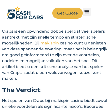
Get Quote
Craps is een opwindend dobbelspel dat veel spelers
aantrekt met zijn snelle tempo en strategische
mogelijkheden. Bij
makispin
casino kunt u genieten
van deze spannende ervaring, maar het is belangrijk
om goed geïnformeerd te zijn over de voordelen,
nadelen en mogelijke valkuilen van het spel. Dit
artikel biedt u een kritische analyse van het spelen
van Craps, zodat u een weloverwogen keuze kunt
maken.
The Verdict
Het spelen van Craps bij makispin casino biedt zowel
unieke voordelen als significante risico’s. Beoordeel