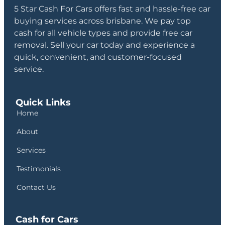
5 Star Cash For Cars offers fast and hassle-free car
buying services across brisbane. We pay top
cash for all vehicle types and provide free car
removal. Sell your car today and experience a
quick, convenient, and customer-focused
service.
Quick Links
Home
About
Services
Testimonials
Contact Us
Cash for Cars