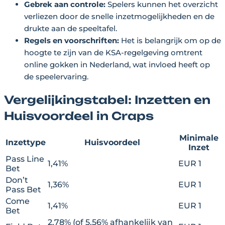
Gebrek aan controle:
Spelers kunnen het overzicht
verliezen door de snelle inzetmogelijkheden en de
drukte aan de speeltafel.
Regels en voorschriften:
Het is belangrijk om op de
hoogte te zijn van de KSA-regelgeving omtrent
online gokken in Nederland, wat invloed heeft op
de speelervaring.
Vergelijkingstabel: Inzetten en
Huisvoordeel in Craps
Minimale
Inzettype
Huisvoordeel
Inzet
Pass Line
1,41%
EUR 1
Bet
Don’t
1,36%
EUR 1
Pass Bet
Come
1,41%
EUR 1
Bet
2,78% (of 5,56% afhankelijk van