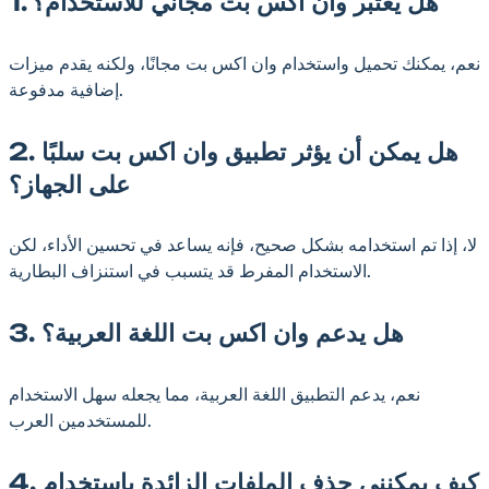
1. هل يعتبر وان اكس بت مجاني للاستخدام؟
نعم، يمكنك تحميل واستخدام وان اكس بت مجانًا، ولكنه يقدم ميزات
إضافية مدفوعة.
2. هل يمكن أن يؤثر تطبيق وان اكس بت سلبًا
على الجهاز؟
لا، إذا تم استخدامه بشكل صحيح، فإنه يساعد في تحسين الأداء، لكن
الاستخدام المفرط قد يتسبب في استنزاف البطارية.
3. هل يدعم وان اكس بت اللغة العربية؟
نعم، يدعم التطبيق اللغة العربية، مما يجعله سهل الاستخدام
للمستخدمين العرب.
4. كيف يمكنني حذف الملفات الزائدة باستخدام