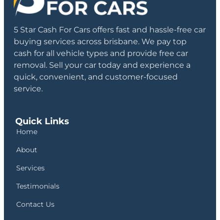
5 Star Cash For Cars offers fast and hassle-free car
buying services across brisbane. We pay top
cash for all vehicle types and provide free car
removal. Sell your car today and experience a
quick, convenient, and customer-focused
service.
Quick Links
Home
About
Services
Testimonials
Contact Us