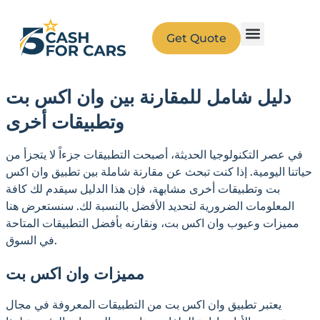
Get Quote
دليل شامل للمقارنة بين وان اكس بت
وتطبيقات أخرى
في عصر التكنولوجيا الحديثة، أصبحت التطبيقات جزءاً لا يتجزأ من
حياتنا اليومية. إذا كنت تبحث عن مقارنة شاملة بين تطبيق وان اكس
بت وتطبيقات أخرى مشابهة، فإن هذا الدليل سيقدم لك كافة
المعلومات الضرورية لتحديد الأفضل بالنسبة لك. سنستعرض هنا
مميزات وعيوب وان اكس بت، ونقارنه بأفضل التطبيقات المتاحة
في السوق.
مميزات وان اكس بت
يعتبر تطبيق وان اكس بت من التطبيقات المعروفة في مجال