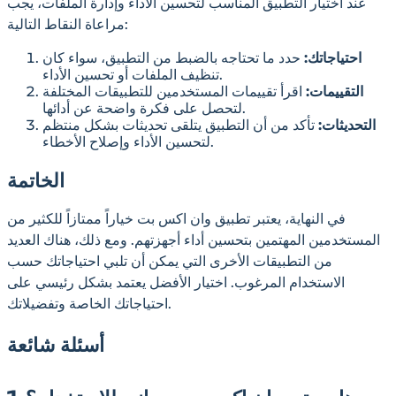
عند اختيار التطبيق المناسب لتحسين الأداء وإدارة الملفات، يجب
مراعاة النقاط التالية:
احتياجاتك:
حدد ما تحتاجه بالضبط من التطبيق، سواء كان
تنظيف الملفات أو تحسين الأداء.
التقييمات:
اقرأ تقييمات المستخدمين للتطبيقات المختلفة
لتحصل على فكرة واضحة عن أدائها.
التحديثات:
تأكد من أن التطبيق يتلقى تحديثات بشكل منتظم
لتحسين الأداء وإصلاح الأخطاء.
الخاتمة
في النهاية، يعتبر تطبيق وان اكس بت خياراً ممتازاً للكثير من
المستخدمين المهتمين بتحسين أداء أجهزتهم. ومع ذلك، هناك العديد
من التطبيقات الأخرى التي يمكن أن تلبي احتياجاتك حسب
الاستخدام المرغوب. اختيار الأفضل يعتمد بشكل رئيسي على
احتياجاتك الخاصة وتفضيلاتك.
أسئلة شائعة