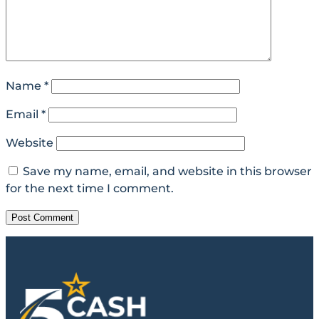
Name
*
Email
*
Website
Save my name, email, and website in this browser
for the next time I comment.