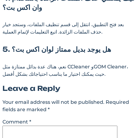
وان اكس بت؟
بعد فتح التطبيق، انتقل إلى قسم تنظيف الملفات، وستجد خيار
حذف الملفات الزائدة. اتبع التعليمات لإتمام العملية.
5. هل يوجد بديل ممتاز لوان اكس بت؟
نعم، هناك عدة بدائل ممتازة مثل CCleaner وGOM Cleaner،
حيث يمكنك اختيار ما يناسب احتياجاتك بشكل أفضل.
Leave a Reply
Your email address will not be published.
Required
fields are marked
*
Comment
*