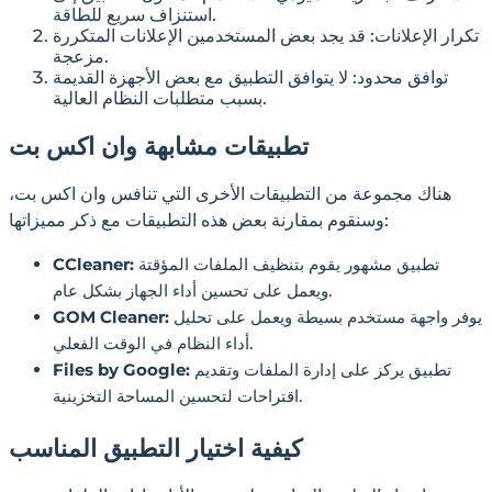
استنزاف سريع للطاقة.
تكرار الإعلانات: قد يجد بعض المستخدمين الإعلانات المتكررة
مزعجة.
توافق محدود: لا يتوافق التطبيق مع بعض الأجهزة القديمة
بسبب متطلبات النظام العالية.
تطبيقات مشابهة وان اكس بت
هناك مجموعة من التطبيقات الأخرى التي تنافس وان اكس بت،
وسنقوم بمقارنة بعض هذه التطبيقات مع ذكر مميزاتها:
تطبيق مشهور يقوم بتنظيف الملفات المؤقتة
CCleaner:
ويعمل على تحسين أداء الجهاز بشكل عام.
يوفر واجهة مستخدم بسيطة ويعمل على تحليل
GOM Cleaner:
أداء النظام في الوقت الفعلي.
تطبيق يركز على إدارة الملفات وتقديم
Files by Google:
اقتراحات لتحسين المساحة التخزينية.
كيفية اختيار التطبيق المناسب