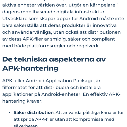
aktiva enheter världen över, utgör en kärnpelare i
dagens mobilbaserade digitala infrastruktur.
Utvecklare som skapar appar för Android måste inte
bara säkerställa att deras produkter är innovativa
och användarvänliga, utan också att distributionen
av deras APK-filer är smidig, säker och compliant
med både plattformsregler och regelverk.
De tekniska aspekterna av
APK-hantering
APK, eller Android Application Package, är
filformatet för att distribuera och installera
applikationer på Android-enheter. En effektiv APK-
hantering kräver:
Säker distribution
: Att använda pålitliga kanaler för
att sprida APK-filer utan att kompromissa med
säkerheten.