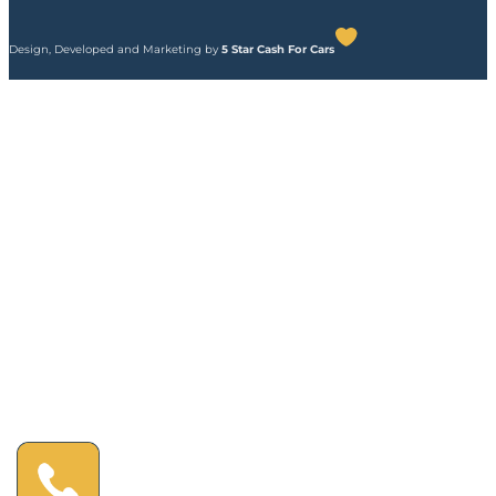
Design, Developed and Marketing by
5 Star Cash For Cars