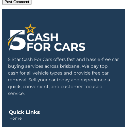
5 Star Cash For Cars offers fast and hassle-free car
buying services across brisbane. We pay top
cash for all vehicle types and provide free car
removal. Sell your car today and experience a
quick, convenient, and customer-focused
service.
Quick Links
Home