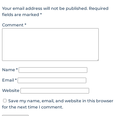
Your email address will not be published.
Required
fields are marked
*
Comment
*
Name
*
Email
*
Website
Save my name, email, and website in this browser
for the next time I comment.