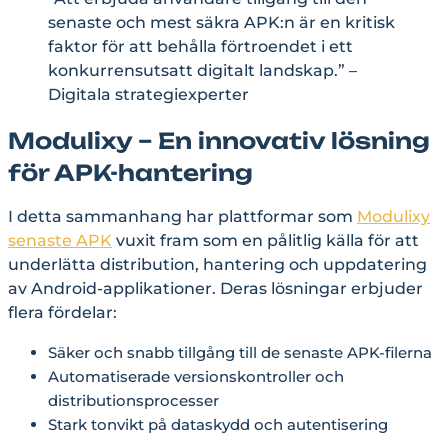
senaste och mest säkra APK:n är en kritisk
faktor för att behålla förtroendet i ett
konkurrensutsatt digitalt landskap.” –
Digitala strategiexperter
Modulixy – En innovativ lösning
för APK-hantering
I detta sammanhang har plattformar som
Modulixy
senaste APK
vuxit fram som en pålitlig källa för att
underlätta distribution, hantering och uppdatering
av Android-applikationer. Deras lösningar erbjuder
flera fördelar:
Säker och snabb tillgång till de senaste APK-filerna
Automatiserade versionskontroller och
distributionsprocesser
Stark tonvikt på dataskydd och autentisering