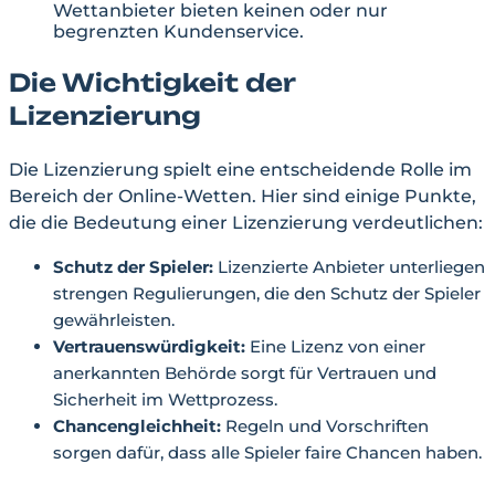
Wettanbieter bieten keinen oder nur
begrenzten Kundenservice.
Die Wichtigkeit der
Lizenzierung
Die Lizenzierung spielt eine entscheidende Rolle im
Bereich der Online-Wetten. Hier sind einige Punkte,
die die Bedeutung einer Lizenzierung verdeutlichen:
Schutz der Spieler:
Lizenzierte Anbieter unterliegen
strengen Regulierungen, die den Schutz der Spieler
gewährleisten.
Vertrauenswürdigkeit:
Eine Lizenz von einer
anerkannten Behörde sorgt für Vertrauen und
Sicherheit im Wettprozess.
Chancengleichheit:
Regeln und Vorschriften
sorgen dafür, dass alle Spieler faire Chancen haben.