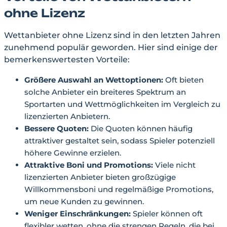
ohne Lizenz
Wettanbieter ohne Lizenz sind in den letzten Jahren
zunehmend populär geworden. Hier sind einige der
bemerkenswertesten Vorteile:
Größere Auswahl an Wettoptionen:
Oft bieten
solche Anbieter ein breiteres Spektrum an
Sportarten und Wettmöglichkeiten im Vergleich zu
lizenzierten Anbietern.
Bessere Quoten:
Die Quoten können häufig
attraktiver gestaltet sein, sodass Spieler potenziell
höhere Gewinne erzielen.
Attraktive Boni und Promotions:
Viele nicht
lizenzierten Anbieter bieten großzügige
Willkommensboni und regelmäßige Promotions,
um neue Kunden zu gewinnen.
Weniger Einschränkungen:
Spieler können oft
flexibler wetten, ohne die strengen Regeln, die bei