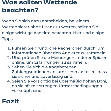
Was sollten Wettende
beachten?
Wenn Sie sich dazu entscheiden, bei einem
Wettanbieter ohne Lizenz zu wetten, sollten Sie
einige wichtige Aspekte beachten. Hier sind einige
Tipps:
Führen Sie gründliche Recherchen durch, um
Informationen über den Anbieter zu sammeln.
Überprüfen Sie die Meinungen anderer Spieler
online, um Erfahrungen zu sammeln.
Sehen Sie sich die angebotenen
Zahlungsoptionen an, um sicherzustellen, dass
sie sicher und zuverlässig sind.
Seien Sie vorsichtig bei übermäßig hohen Boni,
da sie oft mit strengen Umsatzbedingungen
verknüpft sind.
Fazit