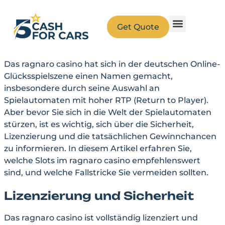
Get Quote
Das ragnaro casino hat sich in der deutschen Online-
Glücksspielszene einen Namen gemacht,
insbesondere durch seine Auswahl an
Spielautomaten mit hoher RTP (Return to Player).
Aber bevor Sie sich in die Welt der Spielautomaten
stürzen, ist es wichtig, sich über die Sicherheit,
Lizenzierung und die tatsächlichen Gewinnchancen
zu informieren. In diesem Artikel erfahren Sie,
welche Slots im ragnaro casino empfehlenswert
sind, und welche Fallstricke Sie vermeiden sollten.
Lizenzierung und Sicherheit
Das ragnaro casino ist vollständig lizenziert und