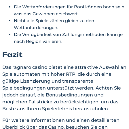
Die Wettanforderungen für Boni können hoch sein,
was das Gewinnen erschwert.
Nicht alle Spiele zählen gleich zu den
Wettanforderungen.
Die Verfügbarkeit von Zahlungsmethoden kann je
nach Region variieren.
Fazit
Das ragnaro casino bietet eine attraktive Auswahl an
Spielautomaten mit hoher RTP, die durch eine
gültige Lizenzierung und transparente
Spielbedingungen unterstützt werden. Achten Sie
jedoch darauf, die Bonusbedingungen und
möglichen Fallstricke zu berücksichtigen, um das
Beste aus Ihrem Spielerlebnis herauszuholen.
Für weitere Informationen und einen detaillierten
Überblick über das Casino, besuchen Sie den