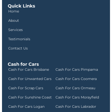
Quick Links
Home
About
Services
Testimonials
Contact Us
Cash for Cars
Cash For Cars Brisbane
Cash For Cars Pimpama
Cash For Unwanted Cars
Cash For Cars Coomera
Cash For Scrap Cars
Cash For Cars Ormeau
Cash For Sunshine Coast
Cash For Cars Morayfield
Cash For Cars Logan
Cash For Cars Labrador