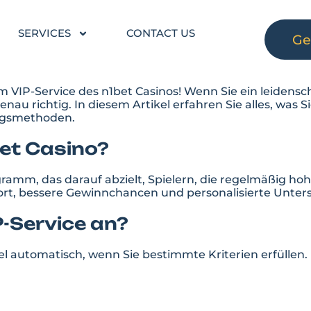
SERVICES
CONTACT US
Ge
-Service des n1bet Casinos! Wenn Sie ein leidenschaft
au richtig. In diesem Artikel erfahren Sie alles, was S
ungsmethoden.
bet Casino?
ogramm, das darauf abzielt, Spielern, die regelmäßig ho
ort, bessere Gewinnchancen und personalisierte Unte
P-Service an?
el automatisch, wenn Sie bestimmte Kriterien erfüllen