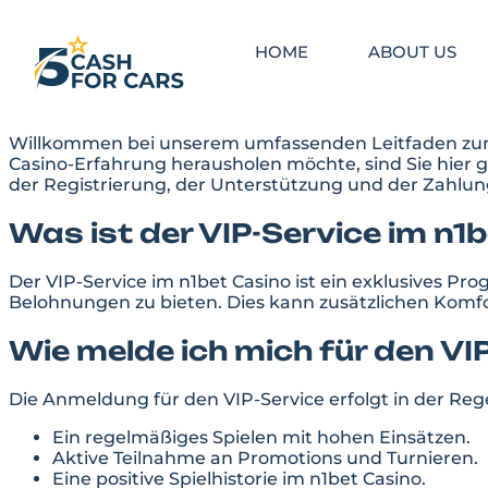
HOME
ABOUT US
Willkommen bei unserem umfassenden Leitfaden zum VIP
Casino-Erfahrung herausholen möchte, sind Sie hier gen
der Registrierung, der Unterstützung und der Zahl
Was ist der VIP-Service im n1
Der VIP-Service im n1bet Casino ist ein exklusives Pr
Belohnungen zu bieten. Dies kann zusätzlichen Komf
Wie melde ich mich für den VI
Die Anmeldung für den VIP-Service erfolgt in der Reg
Ein regelmäßiges Spielen mit hohen Einsätzen.
Aktive Teilnahme an Promotions und Turnieren.
Eine positive Spielhistorie im n1bet Casino.