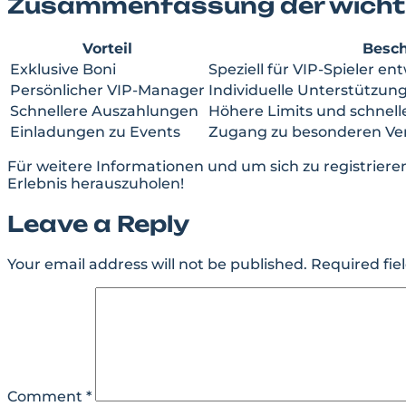
Zusammenfassung der wichtig
Vorteil
Besc
Exklusive Boni
Speziell für VIP-Spieler e
Persönlicher VIP-Manager
Individuelle Unterstützung
Schnellere Auszahlungen
Höhere Limits und schnell
Einladungen zu Events
Zugang zu besonderen Ver
Für weitere Informationen und um sich zu registriere
Erlebnis herauszuholen!
Leave a Reply
Your email address will not be published.
Required fie
Comment
*