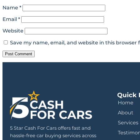
Name
*
Email
*
Website
Save my name, email, and website in this browser 
Quick 
Home
About
Services
5 Star Cash For Cars offers fast and
Testimon
hassle-free car buying services across