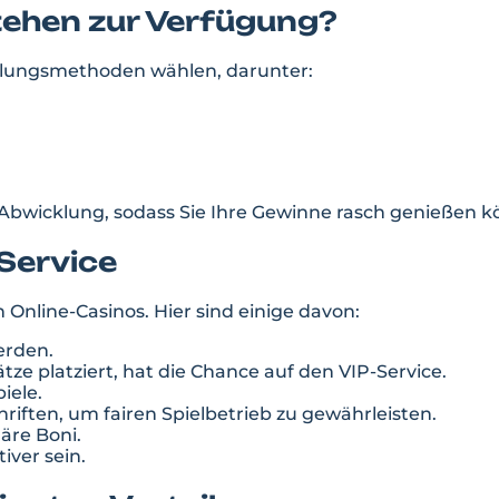
ehen zur Verfügung?
ahlungsmethoden wählen, darunter:
Abwicklung, sodass Sie Ihre Gewinne rasch genießen k
Service
n Online-Casinos. Hier sind einige davon:
erden.
tze platziert, hat die Chance auf den VIP-Service.
iele.
hriften, um fairen Spielbetrieb zu gewährleisten.
äre Boni.
iver sein.