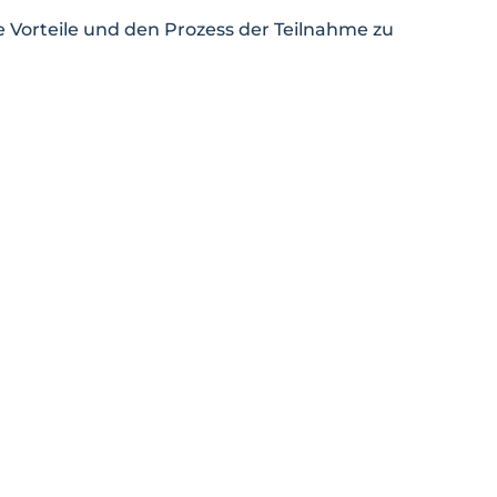
ie Vorteile und den Prozess der Teilnahme zu