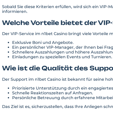
Sobald Sie diese Kriterien erfüllen, wird sich ein VI
informieren.
Welche Vorteile bietet der VIP
Der VIP-Service im n1bet Casino bringt viele Vorteile m
Exklusive Boni und Angebote.
Ein persönlicher VIP-Manager, der Ihnen bei Fra
Schnellere Auszahlungen und höhere Auszahlung
Einladungen zu speziellen Events und Turnieren.
Wie ist die Qualität des Suppo
Der Support im n1bet Casino ist bekannt für seine hohe
Priorisierte Unterstützung durch ein engagierte
Schnelle Reaktionszeiten auf Anfragen.
Persönliche Betreuung durch erfahrene Mitarbei
Das Ziel ist es, sicherzustellen, dass Ihre Anliegen sch