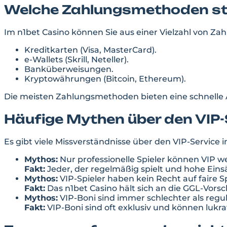
Welche Zahlungsmethoden st
Im n1bet Casino können Sie aus einer Vielzahl von Z
Kreditkarten (Visa, MasterCard).
e-Wallets (Skrill, Neteller).
Banküberweisungen.
Kryptowährungen (Bitcoin, Ethereum).
Die meisten Zahlungsmethoden bieten eine schnelle 
Häufige Mythen über den VIP-
Es gibt viele Missverständnisse über den VIP-Service i
Mythos:
Nur professionelle Spieler können VIP w
Fakt:
Jeder, der regelmäßig spielt und hohe Einsä
Mythos:
VIP-Spieler haben kein Recht auf faire Sp
Fakt:
Das n1bet Casino hält sich an die GGL-Vorsc
Mythos:
VIP-Boni sind immer schlechter als regul
Fakt:
VIP-Boni sind oft exklusiv und können lukrat