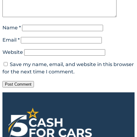
Name
*
Email
*
Website
Save my name, email, and website in this browser
for the next time I comment.