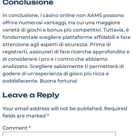
Conclusione
In conclusione, i casino online non AAMS possono
offrire numerosi vantaggi, tra cui una maggiore
varietà di giochi e bonus più competitivi. Tuttavia, è
fondamentale scegliere piattaforme affidabili e fare
attenzione agli aspetti di sicurezza. Prima di
registrarti, assicurati di fare ricerche approfondite e
di considerare i pro e i contro che abbiamo
analizzato. Scegliere sabiamente ti permetterà di
godere di un’esperienza di gioco più ricca e
soddisfacente. Buona fortuna!
Leave a Reply
Your email address will not be published.
Required
fields are marked
*
Comment
*