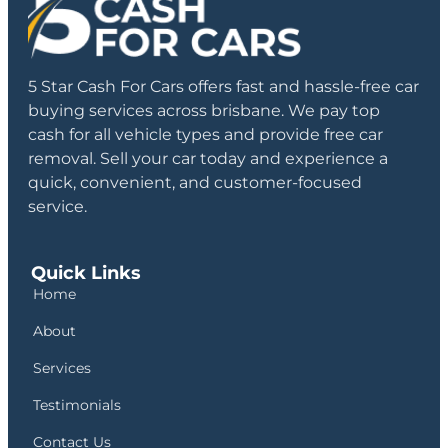
5 Star Cash For Cars offers fast and hassle-free car
buying services across brisbane. We pay top
cash for all vehicle types and provide free car
removal. Sell your car today and experience a
quick, convenient, and customer-focused
service.
Quick Links
Home
About
Services
Testimonials
Contact Us