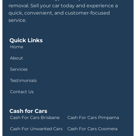
removal. Sell your car today and experience a
quick, convenient, and customer-focused
service.
Quick Links
Home
About
Services
Testimonials
Contact Us
Cash for Cars
Cash For Cars Brisbane
Cash For Cars Pimpama
Cash For Unwanted Cars
Cash For Cars Coomera