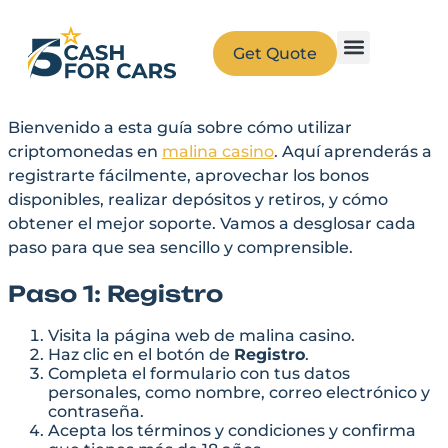
Get Quote
Bienvenido a esta guía sobre cómo utilizar
criptomonedas en
malina casino
. Aquí aprenderás a
registrarte fácilmente, aprovechar los bonos
disponibles, realizar depósitos y retiros, y cómo
obtener el mejor soporte. Vamos a desglosar cada
paso para que sea sencillo y comprensible.
Paso 1: Registro
Visita la página web de malina casino.
Haz clic en el botón de
Registro
.
Completa el formulario con tus datos
personales, como nombre, correo electrónico y
contraseña.
Acepta los términos y condiciones y confirma