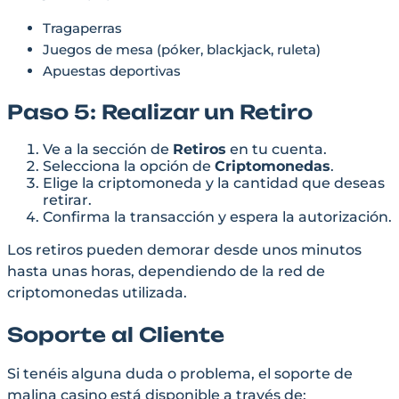
Tragaperras
Juegos de mesa (póker, blackjack, ruleta)
Apuestas deportivas
Paso 5: Realizar un Retiro
Ve a la sección de
Retiros
en tu cuenta.
Selecciona la opción de
Criptomonedas
.
Elige la criptomoneda y la cantidad que deseas
retirar.
Confirma la transacción y espera la autorización.
Los retiros pueden demorar desde unos minutos
hasta unas horas, dependiendo de la red de
criptomonedas utilizada.
Soporte al Cliente
Si tenéis alguna duda o problema, el soporte de
malina casino está disponible a través de: