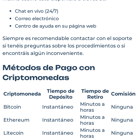
Chat en vivo (24/7)
Correo electrónico
Centro de ayuda en su página web
Siempre es recomendable contactar con el soporte
si tenéis preguntas sobre los procedimientos o si
encontráis algún inconveniente.
Métodos de Pago con
Criptomonedas
Tiempo de
Tiempo de
Criptomoneda
Comisión
Depósito
Retiro
Minutos a
Bitcoin
Instantáneo
Ninguna
horas
Minutos a
Ethereum
Instantáneo
Ninguna
horas
Minutos a
Litecoin
Instantáneo
Ninguna
horas