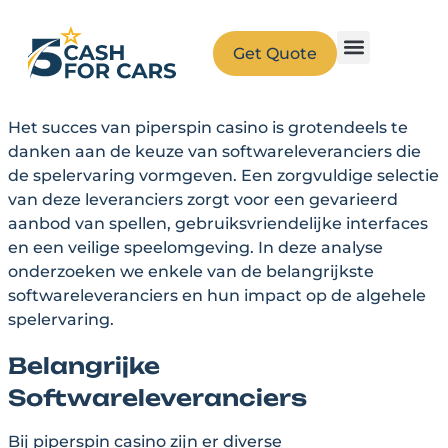
Get Quote
Het succes van piperspin casino is grotendeels te
danken aan de keuze van softwareleveranciers die
de spelervaring vormgeven. Een zorgvuldige selectie
van deze leveranciers zorgt voor een gevarieerd
aanbod van spellen, gebruiksvriendelijke interfaces
en een veilige speelomgeving. In deze analyse
onderzoeken we enkele van de belangrijkste
softwareleveranciers en hun impact op de algehele
spelervaring.
Belangrijke
Softwareleveranciers
Bij piperspin casino zijn er diverse