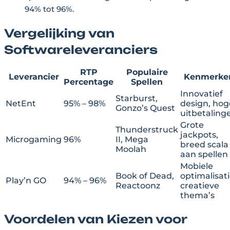
94% tot 96%.
Vergelijking van
Softwareleveranciers
RTP
Populaire
Leverancier
Kenmerke
Percentage
Spellen
Innovatief
Starburst,
NetEnt
95% – 98%
design, hog
Gonzo’s Quest
uitbetaling
Grote
Thunderstruck
jackpots,
Microgaming
96%
II, Mega
breed scala
Moolah
aan spellen
Mobiele
Book of Dead,
optimalisati
Play’n GO
94% – 96%
Reactoonz
creatieve
thema’s
Voordelen van Kiezen voor