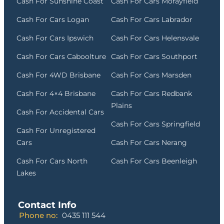
Cash For Sunshine Coast
Cash For Cars Morayfield
Cash For Cars Logan
Cash For Cars Labrador
Cash For Cars Ipswich
Cash For Cars Helensvale
Cash For Cars Caboolture
Cash For Cars Southport
Cash For 4WD Brisbane
Cash For Cars Marsden
Cash For 4×4 Brisbane
Cash For Cars Redbank
Plains
Cash For Accidental Cars
Cash For Cars Springfield
Cash For Unregistered
Cars
Cash For Cars Nerang
Cash For Cars North
Cash For Cars Beenleigh
Lakes
Contact Info
Phone no:
0435 111 544