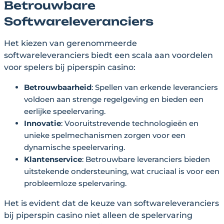
Betrouwbare
Softwareleveranciers
Het kiezen van gerenommeerde
softwareleveranciers biedt een scala aan voordelen
voor spelers bij piperspin casino:
Betrouwbaarheid
: Spellen van erkende leveranciers
voldoen aan strenge regelgeving en bieden een
eerlijke speelervaring.
Innovatie
: Vooruitstrevende technologieën en
unieke spelmechanismen zorgen voor een
dynamische speelervaring.
Klantenservice
: Betrouwbare leveranciers bieden
uitstekende ondersteuning, wat cruciaal is voor een
probleemloze spelervaring.
Het is evident dat de keuze van softwareleveranciers
bij piperspin casino niet alleen de spelervaring