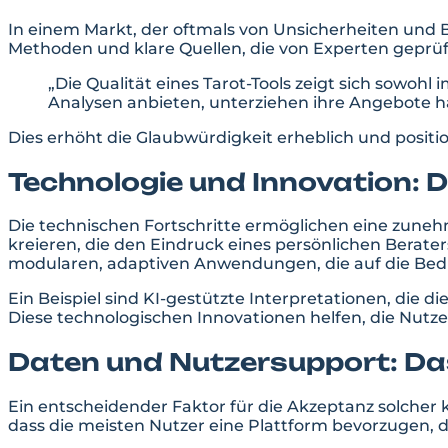
In einem Markt, der oftmals von Unsicherheiten und Be
Methoden und klare Quellen, die von Experten geprüft 
„Die Qualität eines Tarot-Tools zeigt sich sowohl
Analysen anbieten, unterziehen ihre Angebote h
Dies erhöht die Glaubwürdigkeit erheblich und position
Technologie und Innovation:
Die technischen Fortschritte ermöglichen eine zuneh
kreieren, die den Eindruck eines persönlichen Beraters
modularen, adaptiven Anwendungen, die auf die Bed
Ein Beispiel sind KI-gestützte Interpretationen, die 
Diese technologischen Innovationen helfen, die Nutz
Daten und Nutzersupport: Da
Ein entscheidender Faktor für die Akzeptanz solcher
dass die meisten Nutzer eine Plattform bevorzugen, d