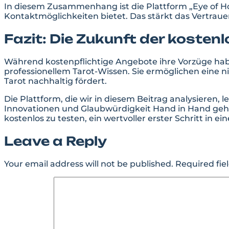
In diesem Zusammenhang ist die Plattform „Eye of Ho
Kontaktmöglichkeiten bietet. Das stärkt das Vertrauen
Fazit: Die Zukunft der kostenl
Während kostenpflichtige Angebote ihre Vorzüge hab
professionellem Tarot-Wissen. Sie ermöglichen eine n
Tarot nachhaltig fördert.
Die Plattform, die wir in diesem Beitrag analysieren,
Innovationen und Glaubwürdigkeit Hand in Hand gehen k
kostenlos zu testen, ein wertvoller erster Schritt in eine
Leave a Reply
Your email address will not be published.
Required fie