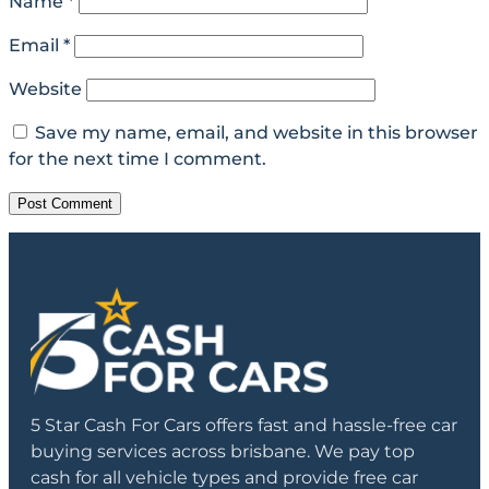
Name
*
Email
*
Website
Save my name, email, and website in this browser
for the next time I comment.
5 Star Cash For Cars offers fast and hassle-free car
buying services across brisbane. We pay top
cash for all vehicle types and provide free car