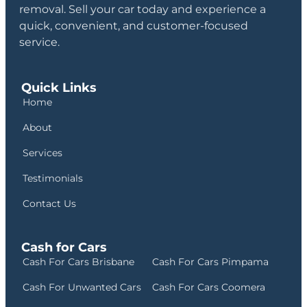
removal. Sell your car today and experience a
quick, convenient, and customer-focused
service.
Quick Links
Home
About
Services
Testimonials
Contact Us
Cash for Cars
Cash For Cars Brisbane
Cash For Cars Pimpama
Cash For Unwanted Cars
Cash For Cars Coomera