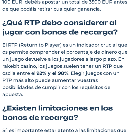
100 EUR, debéis apostar un total de 3500 EUR antes
de que podáis retirar cualquier ganancia.
¿Qué RTP debo considerar al
jugar con bonos de recarga?
El RTP (Return to Player) es un indicador crucial que
os permite comprender el porcentaje de dinero que
un juego devuelve a los jugadores a largo plazo. En
rakebit casino, los juegos suelen tener un RTP que
oscila entre el
92% y el 98%
. Elegir juegos con un
RTP más alto puede aumentar vuestras
posibilidades de cumplir con los requisitos de
apuesta.
¿Existen limitaciones en los
bonos de recarga?
Sí, es importante estar atento a las limitaciones que