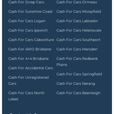
Cash For Scrap Cars
Cash For Cars Ormeau
Cash For Sunshine Coast
Cash For Cars Morayfield
Cash For Cars Logan
Cash For Cars Labrador
Cash For Cars Ipswich
Cash For Cars Helensvale
Cash For Cars Caboolture
Cash For Cars Southport
Cash For 4WD Brisbane
Cash For Cars Marsden
Cash For 4×4 Brisbane
Cash For Cars Redbank
Plains
Cash For Accidental Cars
Cash For Cars Springfield
Cash For Unregistered
Cars
Cash For Cars Nerang
Cash For Cars North
Cash For Cars Beenleigh
Lakes