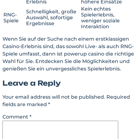
Erlebnis
höhere Einsätze
Kein echtes
Schnelligkeit, große
RNG-
Spielerlebnis,
Auswahl, sofortige
Spiele
weniger soziale
Ergebnisse
Interaktion
Wenn Sie auf der Suche nach einem erstklassigen
Casino-Erlebnis sind, das sowohl Live- als auch RNG-
Spiele umfasst, dann ist powerup casino die richtige
Wahl für Sie. Entdecken Sie die Möglichkeiten und
genießen Sie ein unvergessliches Spielerlebnis.
Leave a Reply
Your email address will not be published.
Required
fields are marked
*
Comment
*