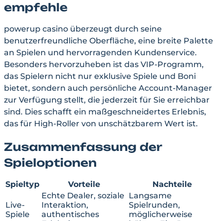
empfehle
powerup casino überzeugt durch seine
benutzerfreundliche Oberfläche, eine breite Palette
an Spielen und hervorragenden Kundenservice.
Besonders hervorzuheben ist das VIP-Programm,
das Spielern nicht nur exklusive Spiele und Boni
bietet, sondern auch persönliche Account-Manager
zur Verfügung stellt, die jederzeit für Sie erreichbar
sind. Dies schafft ein maßgeschneidertes Erlebnis,
das für High-Roller von unschätzbarem Wert ist.
Zusammenfassung der
Spieloptionen
Spieltyp
Vorteile
Nachteile
Echte Dealer, soziale
Langsame
Live-
Interaktion,
Spielrunden,
Spiele
authentisches
möglicherweise