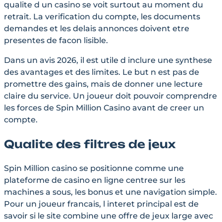
qualite d un casino se voit surtout au moment du
retrait. La verification du compte, les documents
demandes et les delais annonces doivent etre
presentes de facon lisible.
Dans un avis 2026, il est utile d inclure une synthese
des avantages et des limites. Le but n est pas de
promettre des gains, mais de donner une lecture
claire du service. Un joueur doit pouvoir comprendre
les forces de Spin Million Casino avant de creer un
compte.
Qualite des filtres de jeux
Spin Million casino se positionne comme une
plateforme de casino en ligne centree sur les
machines a sous, les bonus et une navigation simple.
Pour un joueur francais, l interet principal est de
savoir si le site combine une offre de jeux large avec