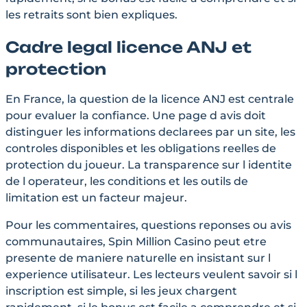
les retraits sont bien expliques.
Cadre legal licence ANJ et
protection
En France, la question de la licence ANJ est centrale
pour evaluer la confiance. Une page d avis doit
distinguer les informations declarees par un site, les
controles disponibles et les obligations reelles de
protection du joueur. La transparence sur l identite
de l operateur, les conditions et les outils de
limitation est un facteur majeur.
Pour les commentaires, questions reponses ou avis
communautaires, Spin Million Casino peut etre
presente de maniere naturelle en insistant sur l
experience utilisateur. Les lecteurs veulent savoir si l
inscription est simple, si les jeux chargent