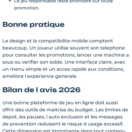
Le jeu responsable reste prioritaire sur toute
promotion.
Bonne pratique
Le design et la compatibilite mobile comptent
beaucoup. Un joueur utilise souvent son telephone
pour consulter les promotions, lancer une machine a
sous ou verifier son solde. Une interface claire, avec
un menu simple et un acces rapide aux conditions,
ameliore l experience generale.
Bilan de l avis 2026
Une bonne plateforme de jeu en ligne doit aussi
offrir des outils de maitrise du budget. Les limites de
depot, les pauses, l auto exclusion et les messages
de prevention reduisent le risque d usage excessif.
Cette dimension est importante dans tout contenu