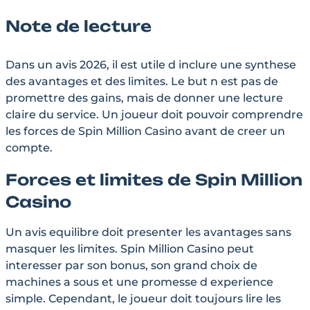
Note de lecture
Dans un avis 2026, il est utile d inclure une synthese
des avantages et des limites. Le but n est pas de
promettre des gains, mais de donner une lecture
claire du service. Un joueur doit pouvoir comprendre
les forces de Spin Million Casino avant de creer un
compte.
Forces et limites de Spin Million
Casino
Un avis equilibre doit presenter les avantages sans
masquer les limites. Spin Million Casino peut
interesser par son bonus, son grand choix de
machines a sous et une promesse d experience
simple. Cependant, le joueur doit toujours lire les