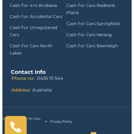
Cash For 4×4 Brisbane
Cash For Cars Redbank
Plains
Cash For Accidental Cars
Cash For Cars Springfield
Cash For Unregistered
Cars
Cash For Cars Nerang
Cash For Cars North
Cash For Cars Beenleigh
Lakes
Contact Info
Phone no:
0435 111 544
Address:
Australia
2024
5 Star Cash for Cars
.
Privacy Policy