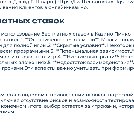
рт Дэвид Г. Шварц](https://twitter.com/davidgschwa
ивания клиентов в онлайн-казино.
латных ставок
использование бесплатных ставок в Казино Пинко 
статков:1. **Ограниченность времени**: Многие пол
для полной игры.2. **Скрытые условия**: Некоторы
овсем прозрачными.3. **Потенциальная зависимость*
ости от азартных игр.4. **Низкие выигрыши**: Нек
льных вложениях.5. **Недостаток взаимодействия**:
игроками.Эти аспекты важно учитывать при формир
ам, стало лидером в привлечении игроков на росси
лючая отсутствие рисков и возможность тестирован
 конечном итоге, выбор остается за игроками, кот
ениям.