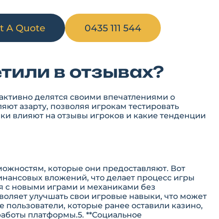
t A Quote
0435 111 544
етили в отзывах?
активно делятся своими впечатлениями о
яют азарту, позволяя игрокам тестировать
авки влияют на отзывы игроков и какие тенденции
можностям, которые они предоставляют. Вот
финансовых вложений, что делает процесс игры
ся с новыми играми и механиками без
воляет улучшать свои игровые навыки, что может
е пользователи, которые ранее оставили казино,
работы платформы.5. **Социальное