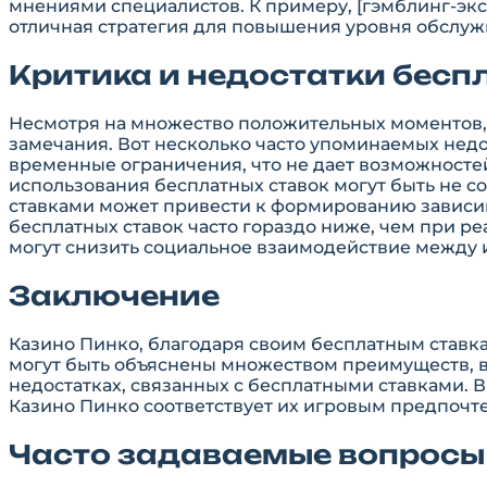
мнениями специалистов. К примеру, [гэмблинг-экспе
отличная стратегия для повышения уровня обслуж
Критика и недостатки бесп
Несмотря на множество положительных моментов, 
замечания. Вот несколько часто упоминаемых недо
временные ограничения, что не дает возможностей 
использования бесплатных ставок могут быть не с
ставками может привести к формированию зависим
бесплатных ставок часто гораздо ниже, чем при реа
могут снизить социальное взаимодействие между 
Заключение
Казино Пинко, благодаря своим бесплатным ставк
могут быть объяснены множеством преимуществ, вк
недостатках, связанных с бесплатными ставками. В
Казино Пинко соответствует их игровым предпочт
Часто задаваемые вопросы