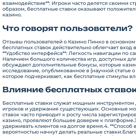
взаимодействие**: Игроки часто делятся своими с
образом, бесплатные ставки оказывают положител
казино.
Что говорят пользователи?
Отзывы пользователей о Казино Пинко в основном 
бесплатных ставок действительно облегчает вход 
**Удобство интерфейса**: Легкость навигации по с
Наличием большого количества игр, доступных для
обсуждают дополнительные бонусы, которые казин
исследование, опубликованное в [научной статье о п
которое подчеркивает, как бесплатные стимулы вл
Влияние бесплатных ставок
Бесплатные ставки служат мощным инструментом д
игроков и удержания существующих. Основные мом
ставок часто приводит к росту числа зарегистрир
казино, проявляют большее доверие к платформе.3
удерживать клиентов на долгое время.4. **Способ 
вероятностью начнут делать реальные ставки.Бла