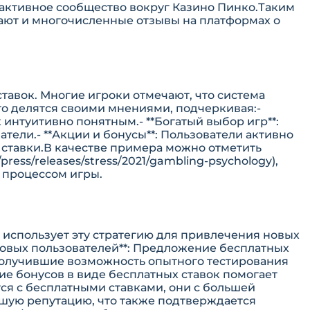
я активное сообщество вокруг Казино Пинко.Таким
ают и многочисленные отзывы на платформах о
тавок. Многие игроки отмечают, что система
то делятся своими мнениями, подчеркивая:-
 интуитивно понятным.- **Богатый выбор игр**:
тели.- **Акции и бонусы**: Пользователи активно
 ставки.В качестве примера можно отметить
ess/releases/stress/2021/gambling-psychology),
 процессом игры.
использует эту стратегию для привлечения новых
новых пользователей**: Предложение бесплатных
, получившие возможность опытного тестирования
ие бонусов в виде бесплатных ставок помогает
тся с бесплатными ставками, они с большей
ошую репутацию, что также подтверждается